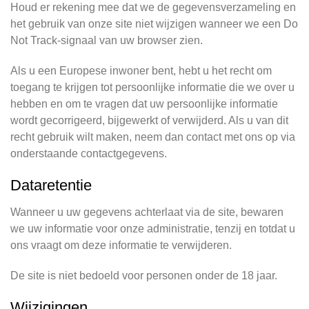
Houd er rekening mee dat we de gegevensverzameling en
het gebruik van onze site niet wijzigen wanneer we een Do
Not Track-signaal van uw browser zien.
Als u een Europese inwoner bent, hebt u het recht om
toegang te krijgen tot persoonlijke informatie die we over u
hebben en om te vragen dat uw persoonlijke informatie
wordt gecorrigeerd, bijgewerkt of verwijderd. Als u van dit
recht gebruik wilt maken, neem dan contact met ons op via
onderstaande contactgegevens.
Dataretentie
Wanneer u uw gegevens achterlaat via de site, bewaren
we uw informatie voor onze administratie, tenzij en totdat u
ons vraagt om deze informatie te verwijderen.
De site is niet bedoeld voor personen onder de 18 jaar.
Wijzigingen