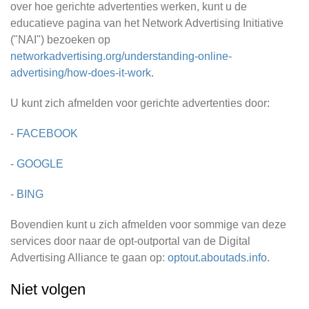
over hoe gerichte advertenties werken, kunt u de
educatieve pagina van het Network Advertising Initiative
("NAI") bezoeken op
networkadvertising.org/understanding-online-
advertising/how-does-it-work
.
U kunt zich afmelden voor gerichte advertenties door:
-
FACEBOOK
-
GOOGLE
-
BING
Bovendien kunt u zich afmelden voor sommige van deze
services door naar de opt-outportal van de Digital
Advertising Alliance te gaan op:
optout.aboutads.info
.
Niet volgen