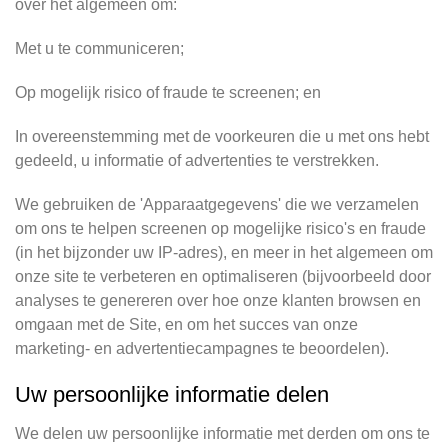
over het algemeen om:
Met u te communiceren;
Op mogelijk risico of fraude te screenen; en
In overeenstemming met de voorkeuren die u met ons hebt
gedeeld, u informatie of advertenties te verstrekken.
We gebruiken de 'Apparaatgegevens' die we verzamelen
om ons te helpen screenen op mogelijke risico's en fraude
(in het bijzonder uw IP-adres), en meer in het algemeen om
onze site te verbeteren en optimaliseren (bijvoorbeeld door
analyses te genereren over hoe onze klanten browsen en
omgaan met de Site, en om het succes van onze
marketing- en advertentiecampagnes te beoordelen).
Uw persoonlijke informatie delen
We delen uw persoonlijke informatie met derden om ons te