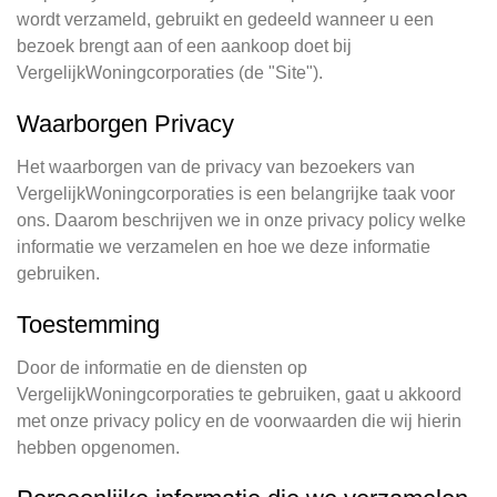
wordt verzameld, gebruikt en gedeeld wanneer u een
bezoek brengt aan of een aankoop doet bij
VergelijkWoningcorporaties (de "Site").
Waarborgen Privacy
Het waarborgen van de privacy van bezoekers van
VergelijkWoningcorporaties is een belangrijke taak voor
ons. Daarom beschrijven we in onze privacy policy welke
informatie we verzamelen en hoe we deze informatie
gebruiken.
Toestemming
Door de informatie en de diensten op
VergelijkWoningcorporaties te gebruiken, gaat u akkoord
met onze privacy policy en de voorwaarden die wij hierin
hebben opgenomen.