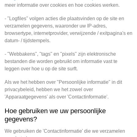
meer informatie over cookies en hoe cookies werken.
- "Logfiles" volgen acties die plaatsvinden op de site en
verzamelen gegevens, waaronder uw IP-adres,
browsertype, internetprovider, verwijzende / exitpagina's en
datum- / tijdstempels.
- "Webbakens", "tags" en "pixels" zijn elektronische
bestanden die worden gebruikt om informatie vast te
leggen over hoe u op de site surft.
Als we het hebben over "Persoonlijke informatie" in dit
privacybeleid, hebben we het zowel over
'Apparaatgegevens' als over 'Contactinformatie'.
Hoe gebruiken we uw persoonlijke
gegevens?
We gebruiken de 'Contactinformatie' die we verzamelen