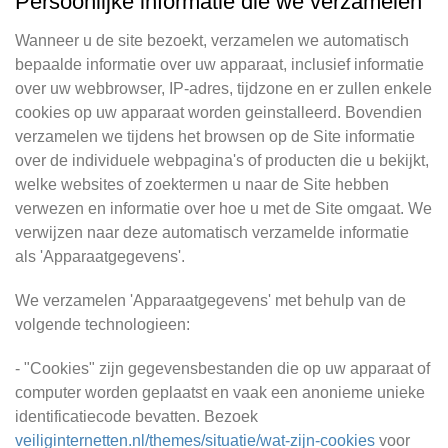
Persoonlijke informatie die we verzamelen
Wanneer u de site bezoekt, verzamelen we automatisch
bepaalde informatie over uw apparaat, inclusief informatie
over uw webbrowser, IP-adres, tijdzone en er zullen enkele
cookies op uw apparaat worden geinstalleerd. Bovendien
verzamelen we tijdens het browsen op de Site informatie
over de individuele webpagina's of producten die u bekijkt,
welke websites of zoektermen u naar de Site hebben
verwezen en informatie over hoe u met de Site omgaat. We
verwijzen naar deze automatisch verzamelde informatie
als 'Apparaatgegevens'.
We verzamelen 'Apparaatgegevens' met behulp van de
volgende technologieen:
- "Cookies" zijn gegevensbestanden die op uw apparaat of
computer worden geplaatst en vaak een anonieme unieke
identificatiecode bevatten. Bezoek
veiliginternetten.nl/themes/situatie/wat-zijn-cookies
voor