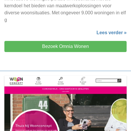
kerndoel het bieden van maatwerkoplossingen voor
diverse woonsituaties. Met ongeveer 9.000 woningen in elf
g
Lees verder »
Bezoek Omnia Wonen