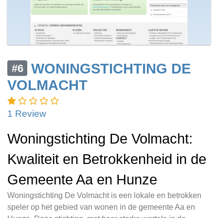
WONINGSTICHTING DE
#6
VOLMACHT
1 Review
Woningstichting De Volmacht:
Kwaliteit en Betrokkenheid in de
Gemeente Aa en Hunze
Woningstichting De Volmacht is een lokale en betrokken
speler op het gebied van wonen in de gemeente Aa en