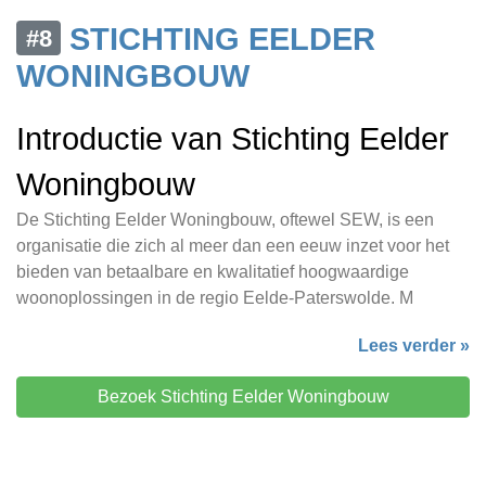
STICHTING EELDER
#8
WONINGBOUW
Introductie van Stichting Eelder
Woningbouw
De Stichting Eelder Woningbouw, oftewel SEW, is een
organisatie die zich al meer dan een eeuw inzet voor het
bieden van betaalbare en kwalitatief hoogwaardige
woonoplossingen in de regio Eelde-Paterswolde. M
Lees verder »
Bezoek Stichting Eelder Woningbouw