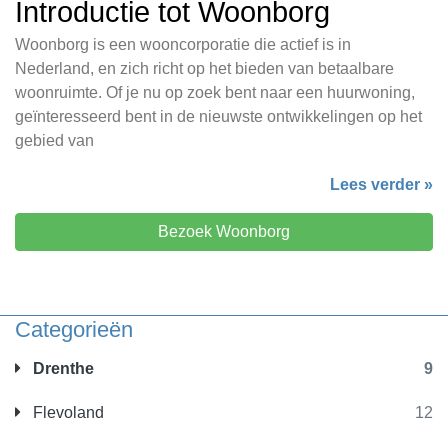
Introductie tot Woonborg
Woonborg is een wooncorporatie die actief is in
Nederland, en zich richt op het bieden van betaalbare
woonruimte. Of je nu op zoek bent naar een huurwoning,
geïnteresseerd bent in de nieuwste ontwikkelingen op het
gebied van
Lees verder »
Bezoek Woonborg
Categorieën
Drenthe
9
Flevoland
12