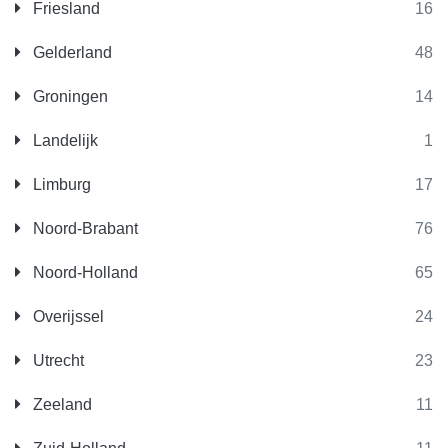
Friesland
16
Gelderland
48
Groningen
14
Landelijk
1
Limburg
17
Noord-Brabant
76
Noord-Holland
65
Overijssel
24
Utrecht
23
Zeeland
11