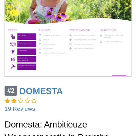
DOMESTA
#2
19 Reviews
Domesta: Ambitieuze