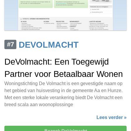
DEVOLMACHT
#7
DeVolmacht: Een Toegewijd
Partner voor Betaalbaar Wonen
Woningstichting De Volmacht is een gevestigde naam op
het gebied van huisvesting in de gemeente Aa en Hunze.
Met een sterke lokale verankering biedt De Volmacht een
breed scala aan woonoplossinge
Lees verder »