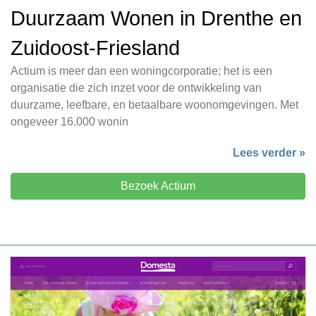
Duurzaam Wonen in Drenthe en
Zuidoost-Friesland
Actium is meer dan een woningcorporatie; het is een
organisatie die zich inzet voor de ontwikkeling van
duurzame, leefbare, en betaalbare woonomgevingen. Met
ongeveer 16.000 wonin
Lees verder »
Bezoek Actium