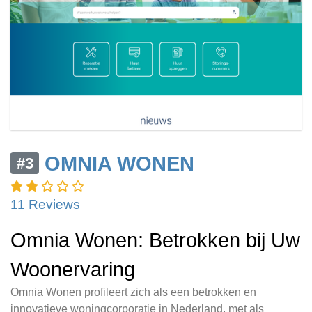
OMNIA WONEN
#3
11 Reviews
Omnia Wonen: Betrokken bij Uw
Woonervaring
Omnia Wonen profileert zich als een betrokken en
innovatieve woningcorporatie in Nederland, met als