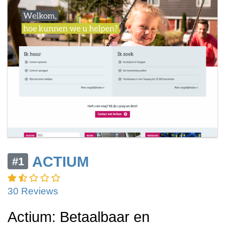
ACTIUM
#1
30 Reviews
Actium: Betaalbaar en