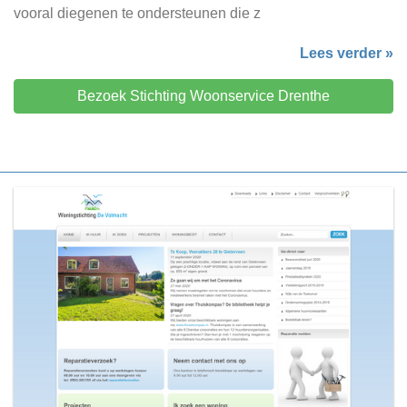
vooral diegenen te ondersteunen die z
Lees verder »
Bezoek Stichting Woonservice Drenthe