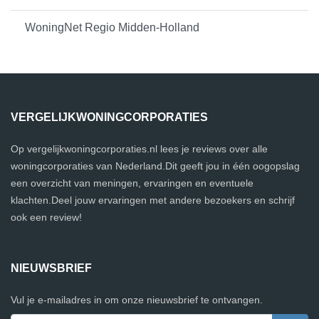
WoningNet Regio Midden-Holland
VERGELIJKWONINGCORPORATIES
Op vergelijkwoningcorporaties.nl lees je reviews over alle
woningcorporaties van Nederland.Dit geeft jou in één oogopslag
een overzicht van meningen, ervaringen en eventuele
klachten.Deel jouw ervaringen met andere bezoekers en schrijf
ook een review!
NIEUWSBRIEF
Vul je e-mailadres in om onze nieuwsbrief te ontvangen.