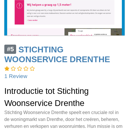
STICHTING
#5
WOONSERVICE DRENTHE
1 Review
Introductie tot Stichting
Woonservice Drenthe
Stichting Woonservice Drenthe speelt een cruciale rol in
de woningmarkt van Drenthe, door het creëren, beheren,
verhuren en verkopen van woonruimtes. Hun missie is om