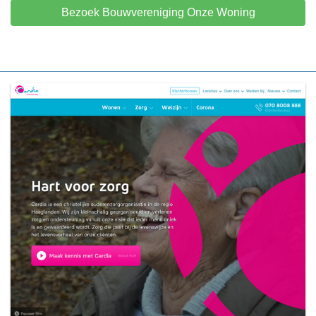
Bezoek Bouwvereniging Onze Woning