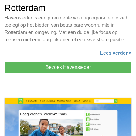
Rotterdam
Havensteder is een prominente woningcorporatie die zich
toelegt op het bieden van betaalbare woonruimte in
Rotterdam en omgeving. Met een duidelijke focus op
mensen met een laag inkomen of een kwetsbare positie
Lees verder »
Bezoek Havensteder