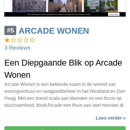
ARCADE WONEN
#5
3 Reviews
Een Diepgaande Blik op Arcade
Wonen
Arcade Wonen is een bekende naam in de wereld van
woningverhuur en vastgoedbeheer in het Westland en Den
Haag. Met een breed scala aan diensten en een focus op
duurzaamheid, biedt Arcade een thuis aan veel mensen di
Lees verder »