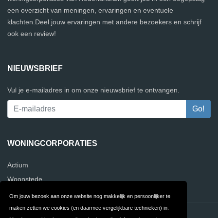
een overzicht van meningen, ervaringen en eventuele
klachten.Deel jouw ervaringen met andere bezoekers en schrijf
ook een review!
NIEUWSBRIEF
Vul je e-mailadres in om onze nieuwsbrief te ontvangen.
WONINGCORPORATIES
Actium
Woonstede
Om jouw bezoek aan onze website nog makkelijk en persoonlijker te
maken zetten we cookies (en daarmee vergelijkbare technieken) in.
Contact
Privacy