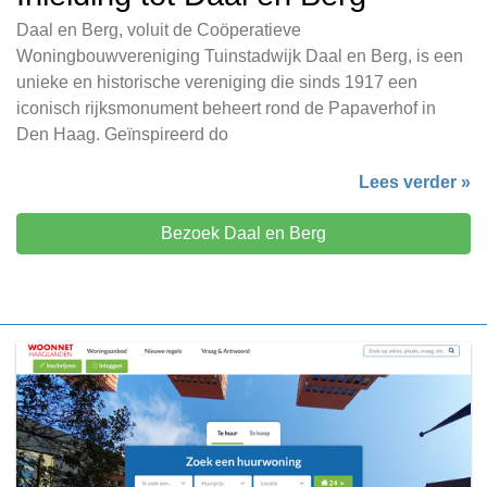
Daal en Berg, voluit de Coöperatieve
Woningbouwvereniging Tuinstadwijk Daal en Berg, is een
unieke en historische vereniging die sinds 1917 een
iconisch rijksmonument beheert rond de Papaverhof in
Den Haag. Geïnspireerd do
Lees verder »
Bezoek Daal en Berg