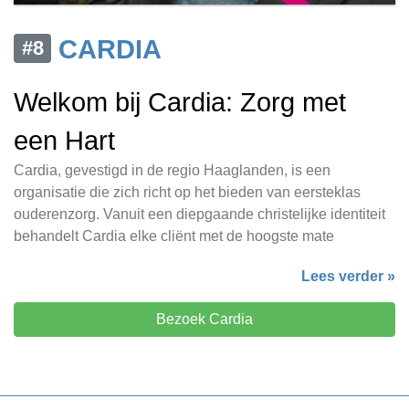
CARDIA
#8
Welkom bij Cardia: Zorg met
een Hart
Cardia, gevestigd in de regio Haaglanden, is een
organisatie die zich richt op het bieden van eersteklas
ouderenzorg. Vanuit een diepgaande christelijke identiteit
behandelt Cardia elke cliënt met de hoogste mate
Lees verder »
Bezoek Cardia