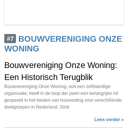
BOUWVERENIGING ONZE
#7
WONING
Bouwvereniging Onze Woning:
Een Historisch Terugblik
Bouwvereniging Onze Woning, ooit een zelfstandige
organisatie, heeft in de loop der jaren een belangrijke rol
gespeeld in het bieden van huisvesting voor verschillende
doelgroepen in Nederland. Sind
Lees verder »