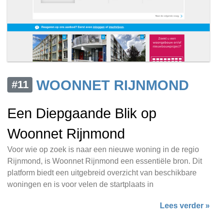
WOONNET RIJNMOND
#11
Een Diepgaande Blik op
Woonnet Rijnmond
Voor wie op zoek is naar een nieuwe woning in de regio
Rijnmond, is Woonnet Rijnmond een essentiële bron. Dit
platform biedt een uitgebreid overzicht van beschikbare
woningen en is voor velen de startplaats in
Lees verder »