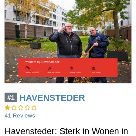
HAVENSTEDER
#1
41 Reviews
Havensteder: Sterk in Wonen in