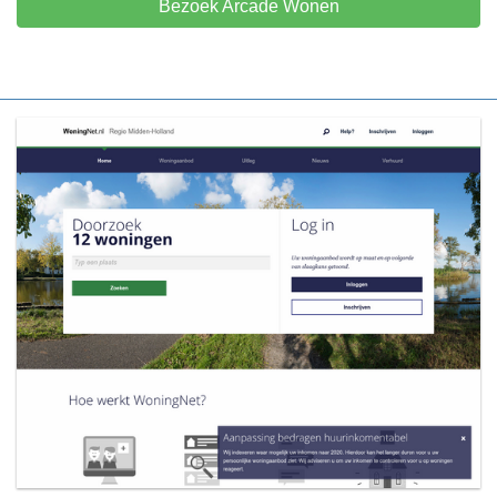
Bezoek Arcade Wonen