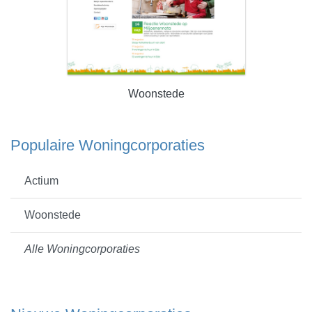
Woonstede
Populaire Woningcorporaties
Actium
Woonstede
Alle Woningcorporaties