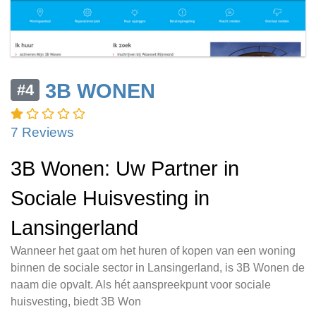
3B WONEN
#4
7 Reviews
3B Wonen: Uw Partner in
Sociale Huisvesting in
Lansingerland
Wanneer het gaat om het huren of kopen van een woning
binnen de sociale sector in Lansingerland, is 3B Wonen de
naam die opvalt. Als hét aanspreekpunt voor sociale
huisvesting, biedt 3B Won