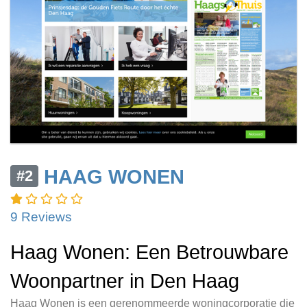
HAAG WONEN
#2
9 Reviews
Haag Wonen: Een Betrouwbare
Woonpartner in Den Haag
Haag Wonen is een gerenommeerde woningcorporatie die