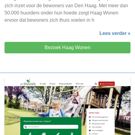
zich inzet voor de bewoners van Den Haag. Met meer dan
50.000 huurders onder hun hoede zorgt Haag Wonen
ervoor dat bewoners zich thuis voelen in h
Lees verder »
Bezoek Haag Wonen