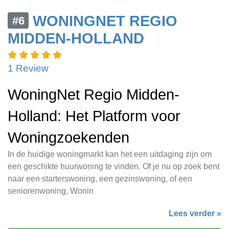
WONINGNET REGIO
#6
MIDDEN-HOLLAND
1 Review
WoningNet Regio Midden-
Holland: Het Platform voor
Woningzoekenden
In de huidige woningmarkt kan het een uitdaging zijn om
een geschikte huurwoning te vinden. Of je nu op zoek bent
naar een starterswoning, een gezinswoning, of een
seniorenwoning, Wonin
Lees verder »