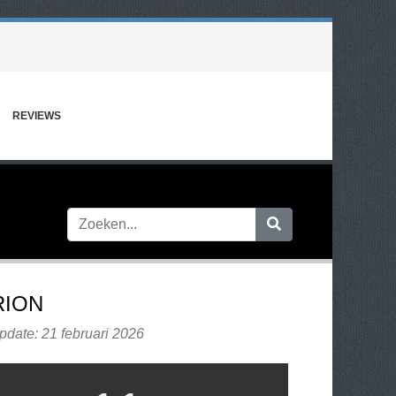
REVIEWS
RION
pdate: 21 februari 2026