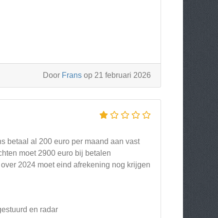
Door
Frans
op 21 februari 2026
s betaal al 200 euro per maand aan vast
ten moet 2900 euro bij betalen
a over 2024 moet eind afrekening nog krijgen
gestuurd en radar