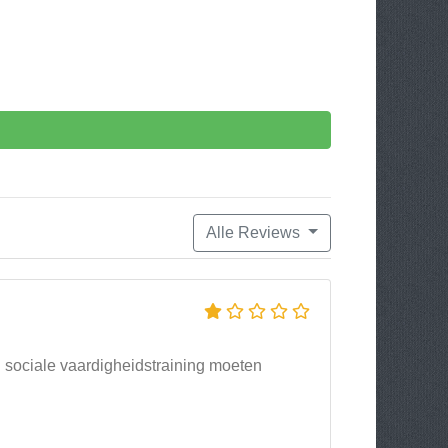
Alle Reviews
sociale vaardigheidstraining moeten