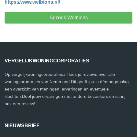
https://www.welbions.nl/
Bezoek Welbions
VERGELIJKWONINGCORPORATIES
Op vergelijkwoningcorporaties.nl lees je reviews over alle
woningcorporaties van Nederland.Dit geeft jou in één oogopslag
een overzicht van meningen, ervaringen en eventuele
klachten.Deel jouw ervaringen met andere bezoekers en schrijf
ook een review!
NIEUWSBRIEF