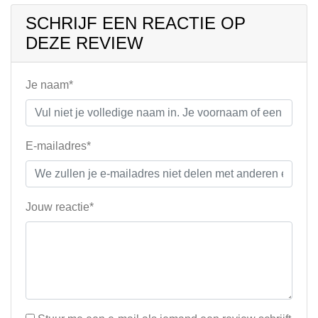
SCHRIJF EEN REACTIE OP
DEZE REVIEW
Je naam*
E-mailadres*
Jouw reactie*