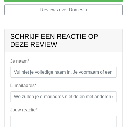
Reviews over Domesta
SCHRIJF EEN REACTIE OP
DEZE REVIEW
Je naam*
E-mailadres*
Jouw reactie*