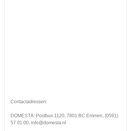
Contactadressen:
DOMESTA: Postbus 1120, 7801 BC Emmen, (0591)
57 01 00,
info@domesta.nl