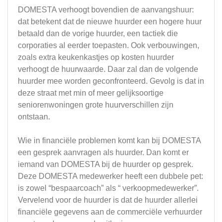
DOMESTA verhoogt bovendien de aanvangshuur:
dat betekent dat de nieuwe huurder een hogere huur
betaald dan de vorige huurder, een tactiek die
corporaties al eerder toepasten. Ook verbouwingen,
zoals extra keukenkastjes op kosten huurder
verhoogt de huurwaarde. Daar zal dan de volgende
huurder mee worden geconfronteerd. Gevolg is dat in
deze straat met min of meer gelijksoortige
seniorenwoningen grote huurverschillen zijn
ontstaan.
Wie in financiële problemen komt kan bij DOMESTA
een gesprek aanvragen als huurder. Dan komt er
iemand van DOMESTA bij de huurder op gesprek.
Deze DOMESTA medewerker heeft een dubbele pet:
is zowel “bespaarcoach” als “ verkoopmedewerker”.
Vervelend voor de huurder is dat de huurder allerlei
financiële gegevens aan de commerciële verhuurder