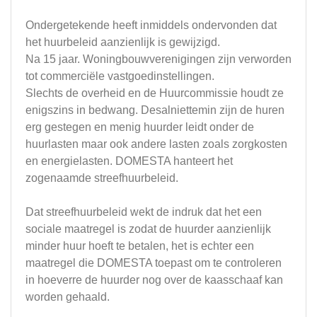
Ondergetekende heeft inmiddels ondervonden dat
het huurbeleid aanzienlijk is gewijzigd.
Na 15 jaar. Woningbouwverenigingen zijn verworden
tot commerciële vastgoedinstellingen.
Slechts de overheid en de Huurcommissie houdt ze
enigszins in bedwang. Desalniettemin zijn de huren
erg gestegen en menig huurder leidt onder de
huurlasten maar ook andere lasten zoals zorgkosten
en energielasten. DOMESTA hanteert het
zogenaamde streefhuurbeleid.
Dat streefhuurbeleid wekt de indruk dat het een
sociale maatregel is zodat de huurder aanzienlijk
minder huur hoeft te betalen, het is echter een
maatregel die DOMESTA toepast om te controleren
in hoeverre de huurder nog over de kaasschaaf kan
worden gehaald.