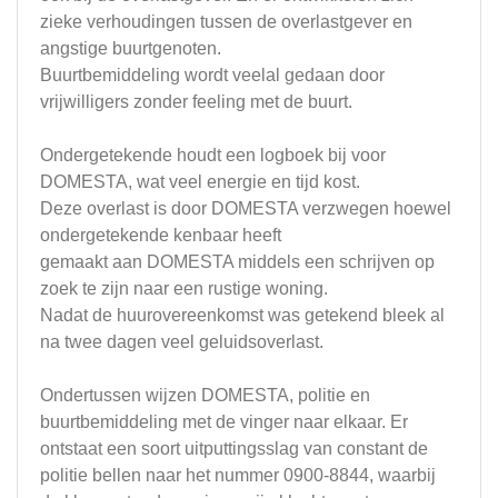
zieke verhoudingen tussen de overlastgever en
angstige buurtgenoten.
Buurtbemiddeling wordt veelal gedaan door
vrijwilligers zonder feeling met de buurt.
Ondergetekende houdt een logboek bij voor
DOMESTA, wat veel energie en tijd kost.
Deze overlast is door DOMESTA verzwegen hoewel
ondergetekende kenbaar heeft
gemaakt aan DOMESTA middels een schrijven op
zoek te zijn naar een rustige woning.
Nadat de huurovereenkomst was getekend bleek al
na twee dagen veel geluidsoverlast.
Ondertussen wijzen DOMESTA, politie en
buurtbemiddeling met de vinger naar elkaar. Er
ontstaat een soort uitputtingsslag van constant de
politie bellen naar het nummer 0900-8844, waarbij