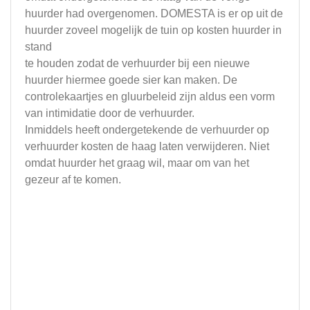
huurder had overgenomen. DOMESTA is er op uit de
huurder zoveel mogelijk de tuin op kosten huurder in
stand
te houden zodat de verhuurder bij een nieuwe
huurder hiermee goede sier kan maken. De
controlekaartjes en gluurbeleid zijn aldus een vorm
van intimidatie door de verhuurder.
Inmiddels heeft ondergetekende de verhuurder op
verhuurder kosten de haag laten verwijderen. Niet
omdat huurder het graag wil, maar om van het
gezeur af te komen.