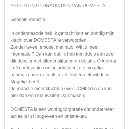
BELEID EN GEDRAGINGEN VAN DOMESTA
Geachte redactie,
In onderstaande heb ik getracht kort en bondig mijn
klacht over DOMESTA te verwoorden.
Zonder teveel emotie, met ratio. Wilt u meer
informatie ? Dan kan dat. Ik heb inmiddels een zeer
dik dossier met allerlei bijlagen en details. Onderaan
treft u relevante contactadressen, die mogelijk
handig kunnen zijn als u zelf onderzoek wil doen.
Mogelijk heeft
de redactie meer klachten over DOMESTA en kan
hier dan een nieuwsitem van maken.
DOMESTA is een woningcorporatie die ondermeer
acties is in Hoogeveen en omstreken.