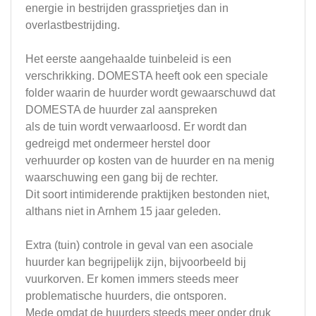
energie in bestrijden grassprietjes dan in
overlastbestrijding.
Het eerste aangehaalde tuinbeleid is een
verschrikking. DOMESTA heeft ook een speciale
folder waarin de huurder wordt gewaarschuwd dat
DOMESTA de huurder zal aanspreken
als de tuin wordt verwaarloosd. Er wordt dan
gedreigd met ondermeer herstel door
verhuurder op kosten van de huurder en na menig
waarschuwing een gang bij de rechter.
Dit soort intimiderende praktijken bestonden niet,
althans niet in Arnhem 15 jaar geleden.
Extra (tuin) controle in geval van een asociale
huurder kan begrijpelijk zijn, bijvoorbeeld bij
vuurkorven. Er komen immers steeds meer
problematische huurders, die ontsporen.
Mede omdat de huurders steeds meer onder druk