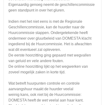
Eigenaardig genoeg neemt de geschillencommissie
geen standpunt in over het gluren.
Indien met het niet eens is met de Regionale
Geschillencommissie, kan de huurder naar de
Huurcommissie stappen. Ondergetekende heeft
ondermeer over gluurbeleid van DOMESTA klacht
ingediend bij de Huurcommissie. Het is afwachten
wat dit eventueel zal opleveren.
De eerste hoorzitting ging gepaard met wegvallen
van geluid en vele andere fouten.
De online hoorzitting lijkt op het wegwerken van
zoveel mogelijk zaken in korte tijd.
Wat betreft huurpunten controle en controle
aanvangshuur maakt de huurder veelal
weinig kans, ook niet bij de Huurcommissie:
DOMESTA heeft de wet veelal aan haar kant.