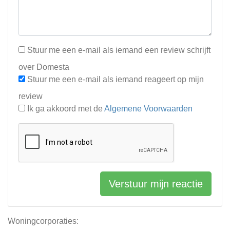
Stuur me een e-mail als iemand een review schrijft
over Domesta
Stuur me een e-mail als iemand reageert op mijn
review
Ik ga akkoord met de
Algemene Voorwaarden
Verstuur mijn reactie
Woningcorporaties: