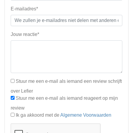
E-mailadres*
Jouw reactie*
Stuur me een e-mail als iemand een review schrijft
over Lefier
Stuur me een e-mail als iemand reageert op mijn
review
Ik ga akkoord met de
Algemene Voorwaarden