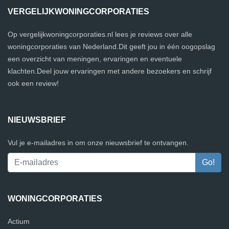
VERGELIJKWONINGCORPORATIES
Op vergelijkwoningcorporaties.nl lees je reviews over alle
woningcorporaties van Nederland.Dit geeft jou in één oogopslag
een overzicht van meningen, ervaringen en eventuele
klachten.Deel jouw ervaringen met andere bezoekers en schrijf
ook een review!
NIEUWSBRIEF
Vul je e-mailadres in om onze nieuwsbrief te ontvangen.
WONINGCORPORATIES
Actium