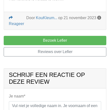
Door
KouKleum...
op 21 november 2023
Reageer
Bezoek Lefier
Reviews over Lefier
SCHRIJF EEN REACTIE OP
DEZE REVIEW
Je naam*