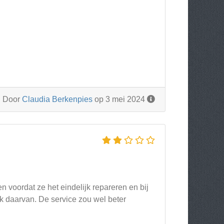
Door
Claudia Berkenpies
op 3 mei 2024
n voordat ze het eindelijk repareren en bij
ik daarvan. De service zou wel beter