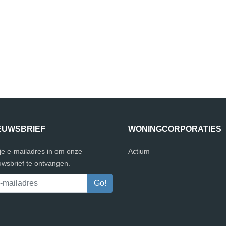
EUWSBRIEF
WONINGCORPORATIES
 je e-mailadres in om onze
Actium
uwsbrief te ontvangen.