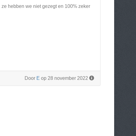
en ze hebben we niet gezegt en 100% zeker
Door
E
op 28 november 2022