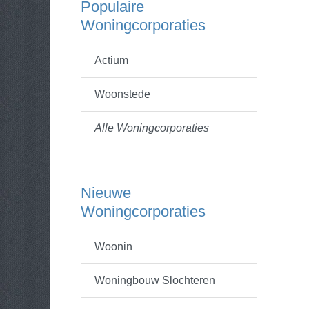
Populaire
Woningcorporaties
Actium
Woonstede
Alle Woningcorporaties
Nieuwe
Woningcorporaties
Woonin
Woningbouw Slochteren