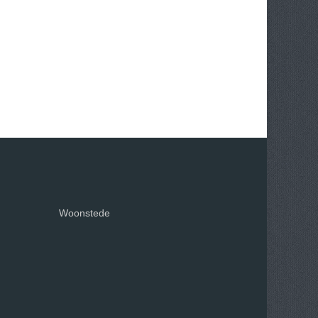
Woonstede