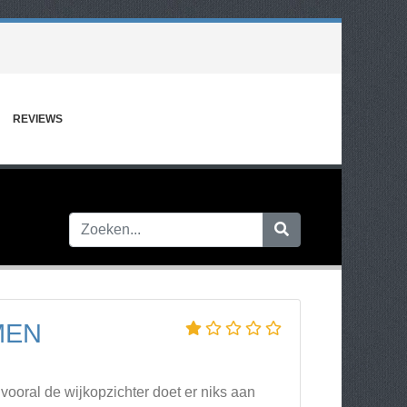
REVIEWS
MEN
vooral de wijkopzichter doet er niks aan