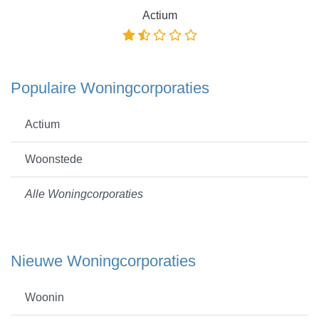
Actium
Populaire Woningcorporaties
Actium
Woonstede
Alle Woningcorporaties
Nieuwe Woningcorporaties
Woonin