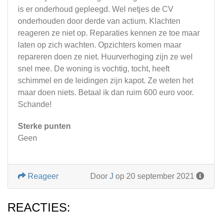
is er onderhoud gepleegd. Wel netjes de CV
onderhouden door derde van actium. Klachten
reageren ze niet op. Reparaties kennen ze toe maar
laten op zich wachten. Opzichters komen maar
repareren doen ze niet. Huurverhoging zijn ze wel
snel mee. De woning is vochtig, tocht, heeft
schimmel en de leidingen zijn kapot. Ze weten het
maar doen niets. Betaal ik dan ruim 600 euro voor.
Schande!
Sterke punten
Geen
Reageer
Door
J
op 20 september 2021
REACTIES: