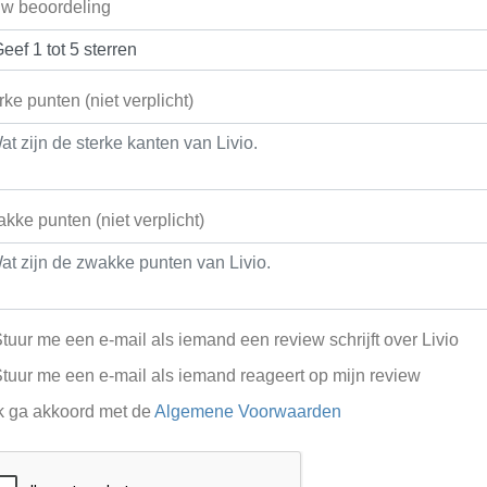
w beoordeling
rke punten (niet verplicht)
kke punten (niet verplicht)
tuur me een e-mail als iemand een review schrijft over Livio
tuur me een e-mail als iemand reageert op mijn review
k ga akkoord met de
Algemene Voorwaarden