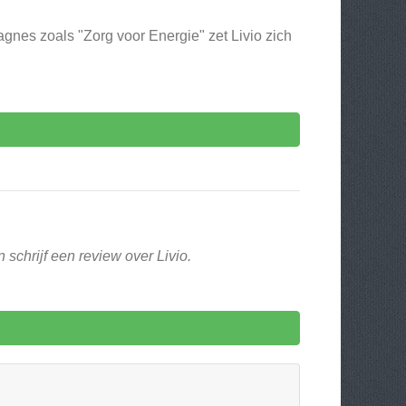
gnes zoals "Zorg voor Energie" zet Livio zich
schrijf een review over Livio.