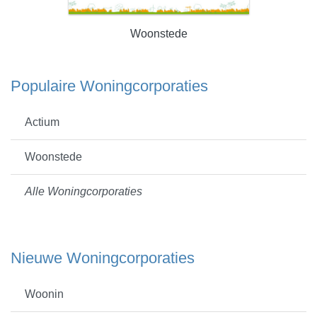
Woonstede
Populaire Woningcorporaties
Actium
Woonstede
Alle Woningcorporaties
Nieuwe Woningcorporaties
Woonin