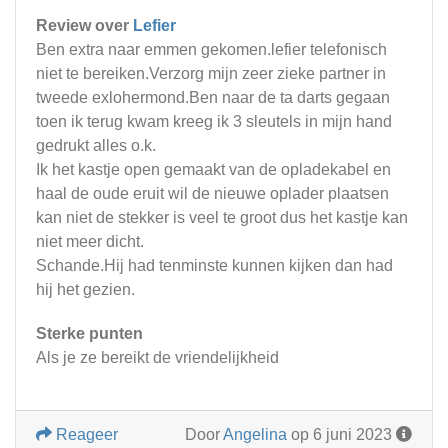
Review over
Lefier
Ben extra naar emmen gekomen.lefier telefonisch
niet te bereiken.Verzorg mijn zeer zieke partner in
tweede exlohermond.Ben naar de ta darts gegaan
toen ik terug kwam kreeg ik 3 sleutels in mijn hand
gedrukt alles o.k.
Ik het kastje open gemaakt van de opladekabel en
haal de oude eruit wil de nieuwe oplader plaatsen
kan niet de stekker is veel te groot dus het kastje kan
niet meer dicht.
Schande.Hij had tenminste kunnen kijken dan had
hij het gezien.
Sterke punten
Als je ze bereikt de vriendelijkheid
Reageer
Door
Angelina
op 6 juni 2023