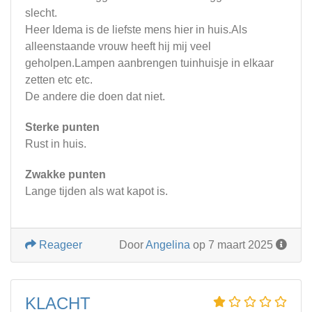
slecht.
Heer Idema is de liefste mens hier in huis.Als
alleenstaande vrouw heeft hij mij veel
geholpen.Lampen aanbrengen tuinhuisje in elkaar
zetten etc etc.
De andere die doen dat niet.
Sterke punten
Rust in huis.
Zwakke punten
Lange tijden als wat kapot is.
Reageer
Door
Angelina
op 7 maart 2025
KLACHT