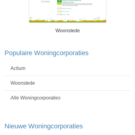
Woonstede
Populaire Woningcorporaties
Actium
Woonstede
Alle Woningcorporaties
Nieuwe Woningcorporaties