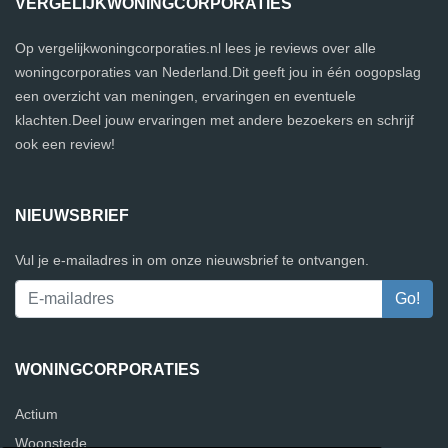
VERGELIJKWONINGCORPORATIES
Op vergelijkwoningcorporaties.nl lees je reviews over alle
woningcorporaties van Nederland.Dit geeft jou in één oogopslag
een overzicht van meningen, ervaringen en eventuele
klachten.Deel jouw ervaringen met andere bezoekers en schrijf
ook een review!
NIEUWSBRIEF
Vul je e-mailadres in om onze nieuwsbrief te ontvangen.
WONINGCORPORATIES
Actium
Woonstede