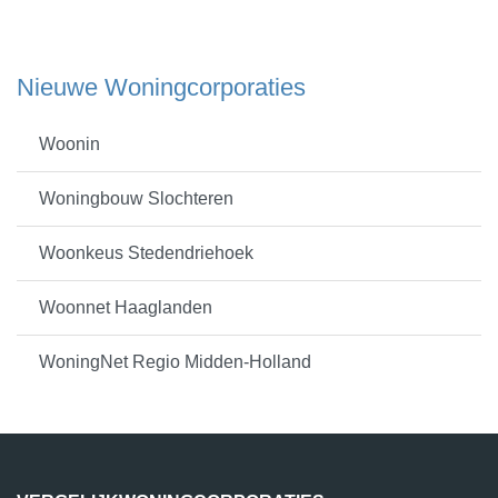
Nieuwe Woningcorporaties
Woonin
Woningbouw Slochteren
Woonkeus Stedendriehoek
Woonnet Haaglanden
WoningNet Regio Midden-Holland