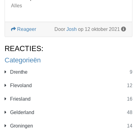
Alles
Reageer
Door
Josh
op 12 oktober 2021
REACTIES:
Categorieën
Drenthe
9
Flevoland
12
Friesland
16
Gelderland
48
Groningen
14