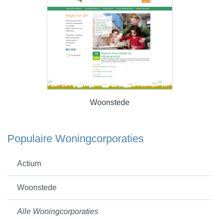
Woonstede
Populaire Woningcorporaties
Actium
Woonstede
Alle Woningcorporaties