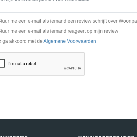
tuur me een e-mail als iemand een review schrijft over Woonpa
tuur me een e-mail als iemand reageert op mijn review
k ga akkoord met de
Algemene Voorwaarden