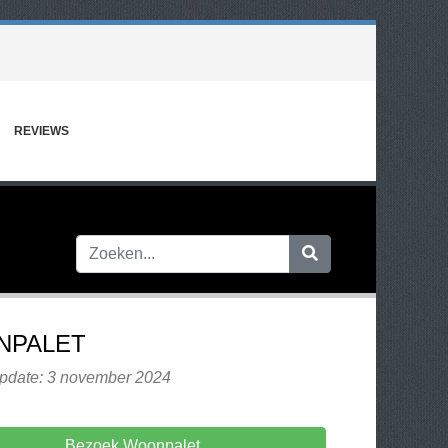
REVIEWS
NPALET
update: 3 november 2024
Bezoek Woonpalet