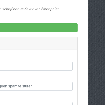
n schrijf een review over Woonpalet.