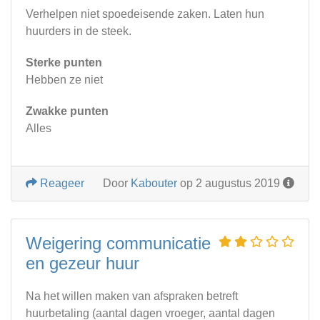
Verhelpen niet spoedeisende zaken. Laten hun
huurders in de steek.
Sterke punten
Hebben ze niet
Zwakke punten
Alles
Reageer
Door
Kabouter
op 2 augustus 2019
Weigering communicatie
en gezeur huur
Na het willen maken van afspraken betreft
huurbetaling (aantal dagen vroeger, aantal dagen