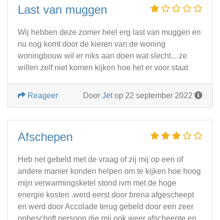
Last van muggen
Wij hebben deze zomer heel erg last van muggen en
nu nog komt door de kieren van de woning
woningbouw wil er niks aan doen wat slecht... ze
willen zelf niet komen kijken hoe het er voor staat
Reageer
Door
Jet
op 22 september 2022
Afschepen
Heb net gebeld met de vraag of zij mij op een of
andere manier konden helpen om te kijken hoe hoog
mijn verwarmingsketel stond ivm met de hoge
energie kosten .werd eerst door brena afgescheept
en werd door Accolade terug gebeld door een zeer
onbeschoft persoon die mij ook weer afscheepte en