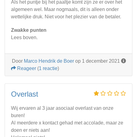
Als het puntje bij het paaltje komt zijn ze er over het
algemeen wel. Maar nogmaals, dit is alleen onder
wettelijke druk. Niet voor het plezier van de betaler.
Zwakke punten
Lees boven.
Door
Marco Hendrik de Boer
op 1 december 2021
Reageer
(
1 reactie
)
Overlast
Wij ervaren al 3 jaar asociaal overlast van onze
buren!
Al meerdere x kontact gehad met accolade, maar ze
doen er niets aan!