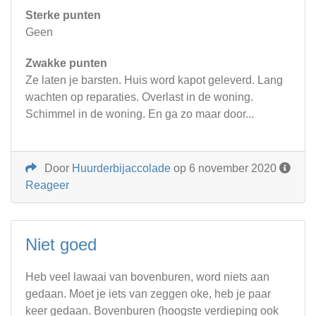
Sterke punten
Geen
Zwakke punten
Ze laten je barsten. Huis word kapot geleverd. Lang
wachten op reparaties. Overlast in de woning.
Schimmel in de woning. En ga zo maar door...
Door
Huurderbijaccolade
op 6 november 2020
Reageer
Niet goed
Heb veel lawaai van bovenburen, word niets aan
gedaan. Moet je iets van zeggen oke, heb je paar
keer gedaan. Bovenburen (hoogste verdieping ook