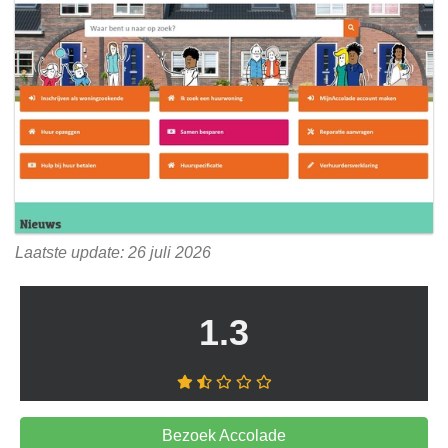
Laatste update: 26 juli 2026
1.3
Bezoek Accolade