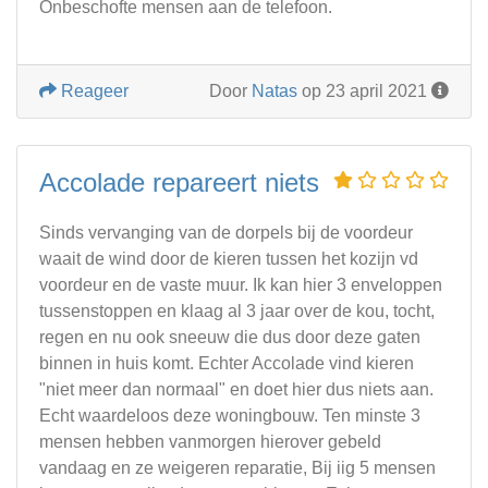
Onbeschofte mensen aan de telefoon.
Reageer
Door
Natas
op 23 april 2021
Accolade repareert niets
Sinds vervanging van de dorpels bij de voordeur
waait de wind door de kieren tussen het kozijn vd
voordeur en de vaste muur. Ik kan hier 3 enveloppen
tussenstoppen en klaag al 3 jaar over de kou, tocht,
regen en nu ook sneeuw die dus door deze gaten
binnen in huis komt. Echter Accolade vind kieren
"niet meer dan normaal" en doet hier dus niets aan.
Echt waardeloos deze woningbouw. Ten minste 3
mensen hebben vanmorgen hierover gebeld
vandaag en ze weigeren reparatie, Bij iig 5 mensen