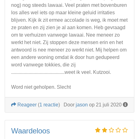
nog) nog steeds lawaai. Veel praten met bovenburen
los alles wel iets op maar kleine geluid irritaties
blijven. Kijk ik zit ermee accolade is weg, ik moet met
ze praten en zij zien je al aan komen. Heb gevraagd
om te verhuizen vanwege lawaai. Nee meneer zo
werkt het niet. Zij stoppen deze mensen erin en het
antwoord is nee meneer zo werkt niet. Mij helpen om
een andere woning omdat ik door hun gedupeerd
word vanwege tokkies, die zij
...........................................weet ik veel. Kutzooi.
Word niet geholpen. Slecht
Reageer
(
1 reactie
)
Door
jason
op 21 juli 2020
Waardeloos