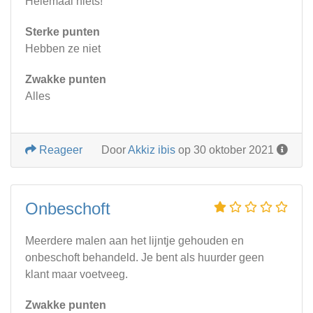
Helemaal niets!
Sterke punten
Hebben ze niet
Zwakke punten
Alles
Reageer
Door
Akkiz ibis
op 30 oktober 2021
Onbeschoft
Meerdere malen aan het lijntje gehouden en
onbeschoft behandeld. Je bent als huurder geen
klant maar voetveeg.
Zwakke punten