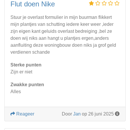
Flut doen Nike
Stuur je overlast formulier in mijn buurman flikkert
mijn plantjes van schutting iedere keer weer ,ieder
zijn eigen kant geluids overlast bedreiging ,bel ze
doen wij niks aan hangt u plantjes ergen,anders
aanfluiting deze woningbouw doen niks ja grof geld
verdienen schande
Sterke punten
Zijn er niet
Zwakke punten
Alles
Reageer
Door
Jan
op 26 juni 2025