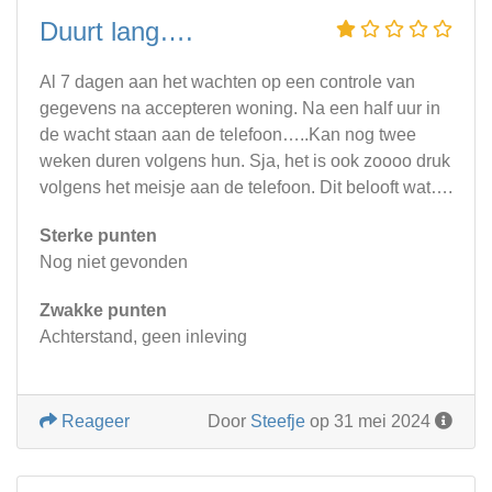
Duurt lang….
Al 7 dagen aan het wachten op een controle van
gegevens na accepteren woning. Na een half uur in
de wacht staan aan de telefoon…..Kan nog twee
weken duren volgens hun. Sja, het is ook zoooo druk
volgens het meisje aan de telefoon. Dit belooft wat….
Sterke punten
Nog niet gevonden
Zwakke punten
Achterstand, geen inleving
Reageer
Door
Steefje
op 31 mei 2024