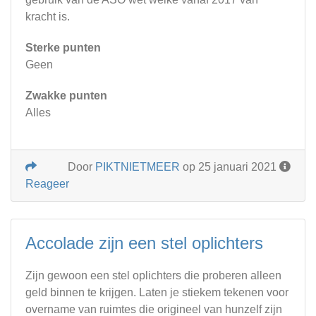
kracht is.
Sterke punten
Geen
Zwakke punten
Alles
Door
PIKTNIETMEER
op 25 januari 2021
Reageer
Accolade zijn een stel oplichters
Zijn gewoon een stel oplichters die proberen alleen
geld binnen te krijgen. Laten je stiekem tekenen voor
overname van ruimtes die origineel van hunzelf zijn