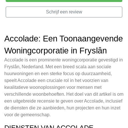
Schrijf een review
Accolade: Een Toonaangevende
Woningcorporatie in Fryslân
Accolade is een prominente woningcorporatie gevestigd in
Fryslân, Nederland. Met een breed scala aan sociale
huurwoningen en een sterke focus op duurzaamheid,
speelt Accolade een cruciale rol in het voorzien van
kwalitatieve woonoplossingen voor mensen met
verschillende woonbehoeften. Het doel van dit artikel is om
een uitgebreide recensie te geven over Accolade, inclusief
de diensten die ze aanbieden, hun projecten en hun inzet
voor de gemeenschap.
DIENSTEN VAN ACCOLADE