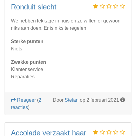
Ronduit slecht
We hebben lekkage in huis en ze willen er gewoon
niks aan doen. Er is niks te regelen
Sterke punten
Niets
Zwakke punten
Klantenservice
Reparaties
Reageer
(
2
Door
Stefan
op 2 februari 2021
reacties
)
Accolade verzaakt haar