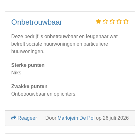
Onbetrouwbaar
Deze bedrijf is onbetrouwbaar en leugenaar wat
betreft sociale huurwoningen en particuliere
huurwoningen.
Sterke punten
Niks
Zwakke punten
Onbetrouwbaar en oplichters.
Reageer
Door
Marlojein De Pol
op 26 juli 2026