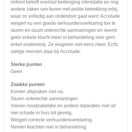
indient betreft overlast bedreiging intimidatie en nog
andere zaken van buren met politie betrekking erbij,
waar ze volledig aan onderdoor gaat want: Accolade
weigert nu een goede verhuurdersverklaring toe te
sturen en stuurt onterechte aanmaningen en neemt
geen enkele klacht meer in behandeling over gern
enkel onderwerp. Ze reageren niet eens meer. Echt,
zielige mensen daar bij Accolade.
Sterke punten
Geen
Zwakke punten
Komen afspraken niet na.
Sturen onterechte aanmaningen.
Voeren noodzakelijke en andere reparaties niet uit
met schade in huis tot gevolg.
Weigert correcte verhuurdersverklaring.
Nemen klachten niet in behandeling.