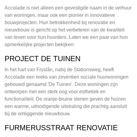
Accolade is niet alleen een gevestigde naam in de verhuur
van woningen, maar ook een pionier in innovatieve
bouwprojecten. Hun betrokkenheid bij renovatie en
nieuwbouw is gericht op het verbeteren van de kwaliteit
van leven voor hun huurders. Laten we een paar van hun
opmerkelijke projecten bekijken:
PROJECT DE TUINEN
In het hart van Fryslân, nabij de Stationsweg, heeft
Accolade een reeks van zeventien sociale huurwoningen
gebouwd genaamd 'De Tuinen'. Deze woningen zijn
ontworpen met een sterk oog voor esthetiek en
functionaliteit. De oranje-bruine stenen geven de huizen
een warme, uitnodigende uitstraling die prachtig aansluit
bij de omliggende nieuwbouw.
FURMERUSSTRAAT RENOVATIE