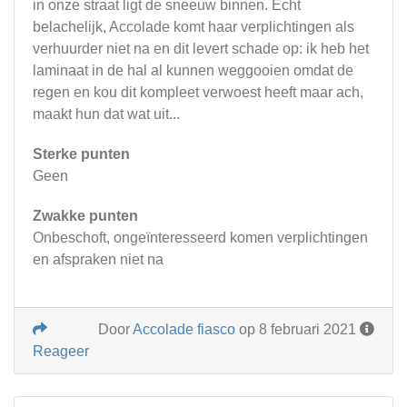
in onze straat ligt de sneeuw binnen. Echt
belachelijk, Accolade komt haar verplichtingen als
verhuurder niet na en dit levert schade op: ik heb het
laminaat in de hal al kunnen weggooien omdat de
regen en kou dit kompleet verwoest heeft maar ach,
maakt hun dat wat uit...
Sterke punten
Geen
Zwakke punten
Onbeschoft, ongeïnteresseerd komen verplichtingen
en afspraken niet na
Door
Accolade fiasco
op 8 februari 2021
Reageer