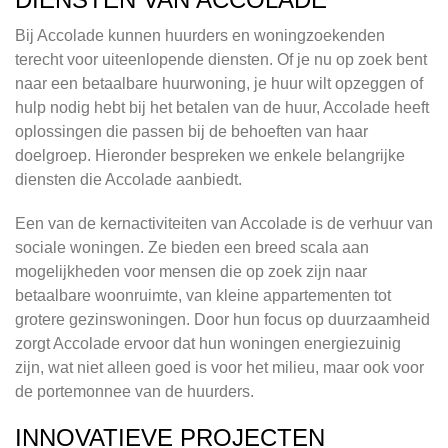
Bij Accolade kunnen huurders en woningzoekenden
terecht voor uiteenlopende diensten. Of je nu op zoek bent
naar een betaalbare huurwoning, je huur wilt opzeggen of
hulp nodig hebt bij het betalen van de huur, Accolade heeft
oplossingen die passen bij de behoeften van haar
doelgroep. Hieronder bespreken we enkele belangrijke
diensten die Accolade aanbiedt.
Een van de kernactiviteiten van Accolade is de verhuur van
sociale woningen. Ze bieden een breed scala aan
mogelijkheden voor mensen die op zoek zijn naar
betaalbare woonruimte, van kleine appartementen tot
grotere gezinswoningen. Door hun focus op duurzaamheid
zorgt Accolade ervoor dat hun woningen energiezuinig
zijn, wat niet alleen goed is voor het milieu, maar ook voor
de portemonnee van de huurders.
INNOVATIEVE PROJECTEN