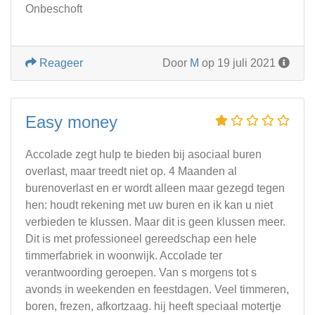
Onbeschoft
Reageer
Door
M
op 19 juli 2021
Easy money
Accolade zegt hulp te bieden bij asociaal buren
overlast, maar treedt niet op. 4 Maanden al
burenoverlast en er wordt alleen maar gezegd tegen
hen: houdt rekening met uw buren en ik kan u niet
verbieden te klussen. Maar dit is geen klussen meer.
Dit is met professioneel gereedschap een hele
timmerfabriek in woonwijk. Accolade ter
verantwoording geroepen. Van s morgens tot s
avonds in weekenden en feestdagen. Veel timmeren,
boren, frezen, afkortzaag. hij heeft speciaal motertje