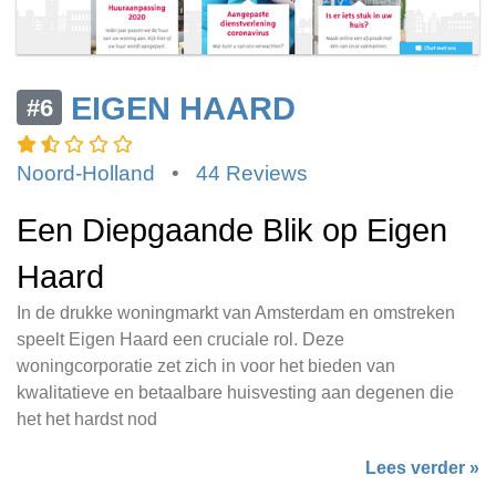
EIGEN HAARD
#6
Noord-Holland
•
44 Reviews
Een Diepgaande Blik op Eigen
Haard
In de drukke woningmarkt van Amsterdam en omstreken
speelt Eigen Haard een cruciale rol. Deze
woningcorporatie zet zich in voor het bieden van
kwalitatieve en betaalbare huisvesting aan degenen die
het het hardst nod
Lees verder »