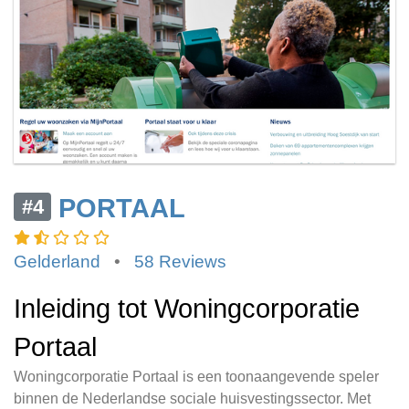
PORTAAL
#4
Gelderland
•
58 Reviews
Inleiding tot Woningcorporatie
Portaal
Woningcorporatie Portaal is een toonaangevende speler
binnen de Nederlandse sociale huisvestingssector. Met