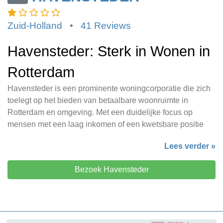
Zuid-Holland
•
41 Reviews
Havensteder: Sterk in Wonen in
Rotterdam
Havensteder is een prominente woningcorporatie die zich
toelegt op het bieden van betaalbare woonruimte in
Rotterdam en omgeving. Met een duidelijke focus op
mensen met een laag inkomen of een kwetsbare positie
Lees verder »
Bezoek Havensteder