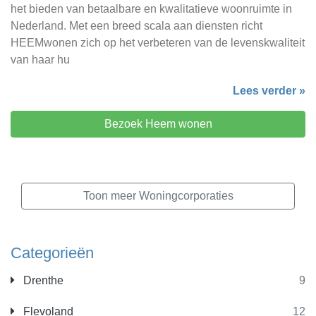
het bieden van betaalbare en kwalitatieve woonruimte in
Nederland. Met een breed scala aan diensten richt
HEEMwonen zich op het verbeteren van de levenskwaliteit
van haar hu
Lees verder »
Bezoek Heem wonen
Toon meer Woningcorporaties
Categorieën
Drenthe
9
Flevoland
12