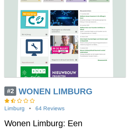
WONEN LIMBURG
#2
Limburg
•
64 Reviews
Wonen Limburg: Een