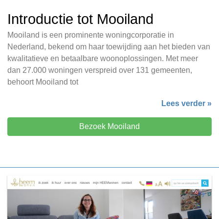
Introductie tot Mooiland
Mooiland is een prominente woningcorporatie in
Nederland, bekend om haar toewijding aan het bieden van
kwalitatieve en betaalbare woonoplossingen. Met meer
dan 27.000 woningen verspreid over 131 gemeenten,
behoort Mooiland tot
Lees verder »
Bezoek Mooiland