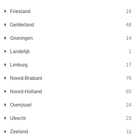
Friesland
16
Gelderland
48
Groningen
14
Landelijk
1
Limburg
17
Noord-Brabant
76
Noord-Holland
65
Overijssel
24
Utrecht
23
Zeeland
11