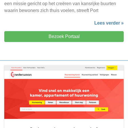
een missie gericht op het creëren van kansrijke buurten
waarin bewoners zich thuis voelen, streeft Port
Lees verder »
Bezoek Portaal