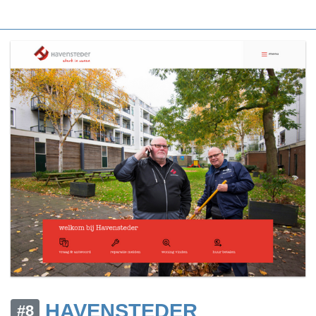
HAVENSTEDER
#8