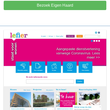
Bezoek Eigen Haard