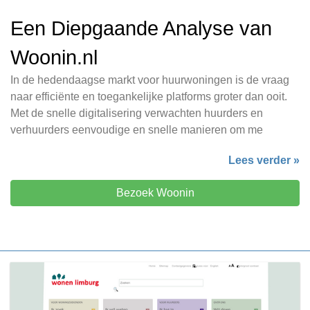
Een Diepgaande Analyse van
Woonin.nl
In de hedendaagse markt voor huurwoningen is de vraag
naar efficiënte en toegankelijke platforms groter dan ooit.
Met de snelle digitalisering verwachten huurders en
verhuurders eenvoudige en snelle manieren om me
Lees verder »
Bezoek Woonin