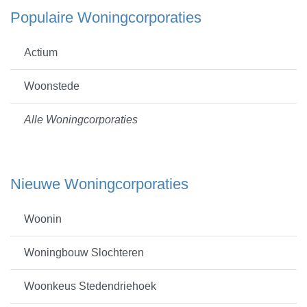
Populaire Woningcorporaties
Actium
Woonstede
Alle Woningcorporaties
Nieuwe Woningcorporaties
Woonin
Woningbouw Slochteren
Woonkeus Stedendriehoek