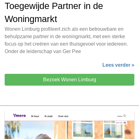
Toegewijde Partner in de
Woningmarkt
Wonen Limburg profileert zich als een betrouwbare en
behulpzame partner in de woningmarkt, met een sterke
focus op het creëren van een thuisgevoel voor iedereen.
Onder de leiderschap van Ger Pee
Lees verder »
Bezoek Wonen Limburg