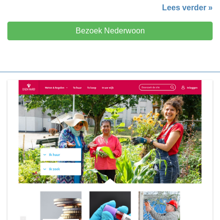
Lees verder »
Bezoek Nederwoon