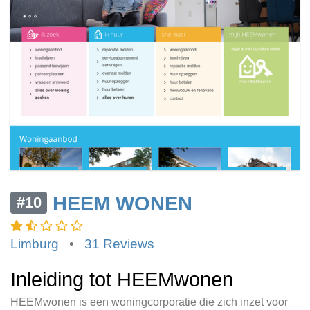
HEEM WONEN
#10
Limburg
•
31 Reviews
Inleiding tot HEEMwonen
HEEMwonen is een woningcorporatie die zich inzet voor