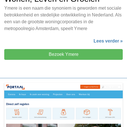
Ymere is een naam die synoniem is geworden met sociale
betrokkenheid en stedelijke ontwikkeling in Nederland. Als
een van de grootste woningcorporaties in de
metropoolregio Amsterdam, speelt Ymere
Lees verder »
Bezoek Ymere