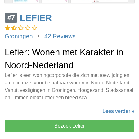
LEFIER
#7
Groningen
•
42 Reviews
Lefier: Wonen met Karakter in
Noord-Nederland
Lefier is een woningcorporatie die zich met toewijding en
ambitie inzet voor betaalbaar wonen in Noord-Nederland.
Vanuit vestigingen in Groningen, Hoogezand, Stadskanaal
en Emmen biedt Lefier een breed sca
Lees verder »
Bezoek Lefier