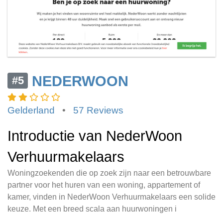
NEDERWOON
#5
Gelderland
•
57 Reviews
Introductie van NederWoon
Verhuurmakelaars
Woningzoekenden die op zoek zijn naar een betrouwbare
partner voor het huren van een woning, appartement of
kamer, vinden in NederWoon Verhuurmakelaars een solide
keuze. Met een breed scala aan huurwoningen i